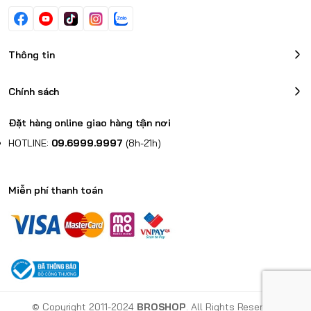
Thông tin
Chính sách
Đặt hàng online giao hàng tận nơi
HOTLINE:
09.6999.9997
(8h-21h)
Miễn phí thanh toán
© Copyright 2011-2024
BROSHOP
. All Rights Reserved