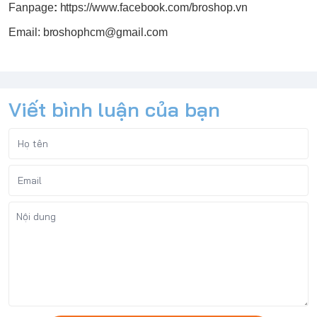
Fanpage
:
https://www.facebook.com/broshop.vn
Email: broshophcm@gmail.com
Viết bình luận của bạn