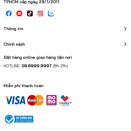
TPHCM cấp ngày 29/1/2011
Thông tin
Chính sách
Đặt hàng online giao hàng tận nơi
HOTLINE:
09.6999.9997
(8h-21h)
Miễn phí thanh toán