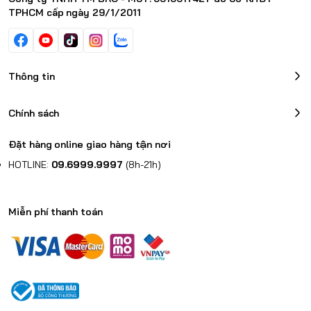
TPHCM cấp ngày 29/1/2011
Thông tin
Chính sách
Đặt hàng online giao hàng tận nơi
HOTLINE:
09.6999.9997
(8h-21h)
Miễn phí thanh toán