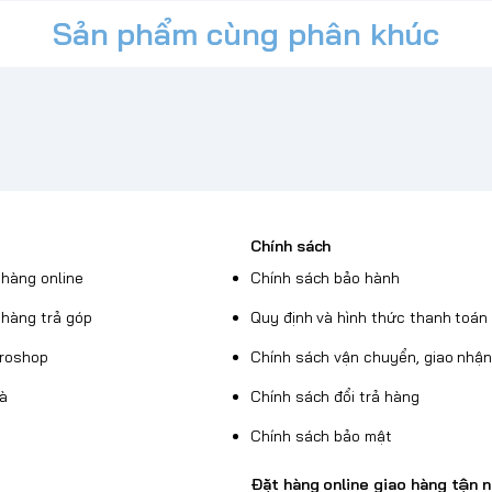
Sản phẩm cùng phân khúc
Chính sách
hàng online
Chính sách bảo hành
hàng trả góp
Quy định và hình thức thanh toán
Broshop
Chính sách vận chuyển, giao nhậ
uà
Chính sách đổi trả hàng
Chính sách bảo mật
Đặt hàng online giao hàng tận n