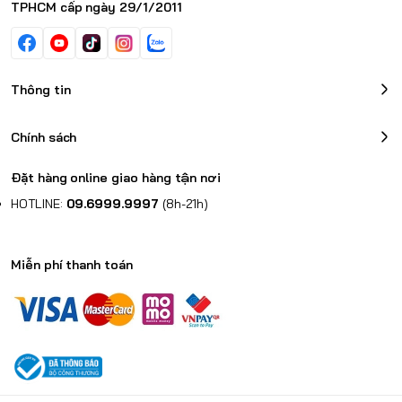
TPHCM cấp ngày 29/1/2011
Thông tin
Chính sách
Đặt hàng online giao hàng tận nơi
HOTLINE:
09.6999.9997
(8h-21h)
Miễn phí thanh toán