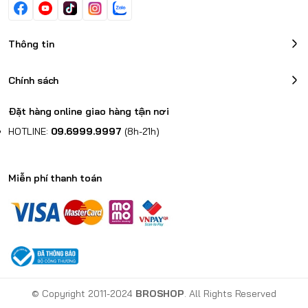
Thông tin
Chính sách
Đặt hàng online giao hàng tận nơi
HOTLINE:
09.6999.9997
(8h-21h)
Miễn phí thanh toán
© Copyright 2011-2024
BROSHOP
. All Rights Reserved