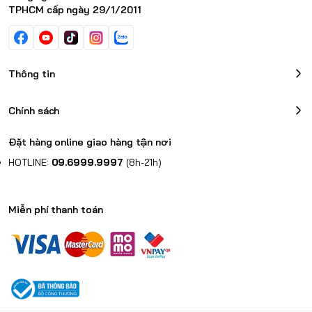
TPHCM cấp ngày 29/1/2011
Thông tin
Chính sách
Đặt hàng online giao hàng tận nơi
HOTLINE:
09.6999.9997
(8h-21h)
Miễn phí thanh toán