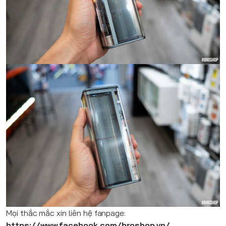
Mọi thắc mắc xin liên hệ fanpage:
https://www.facebook.com/broshop.vn/