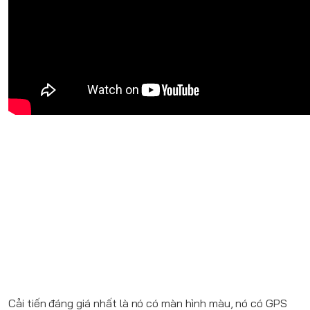
Cải tiến đáng giá nhất là nó có màn hình màu, nó có GPS