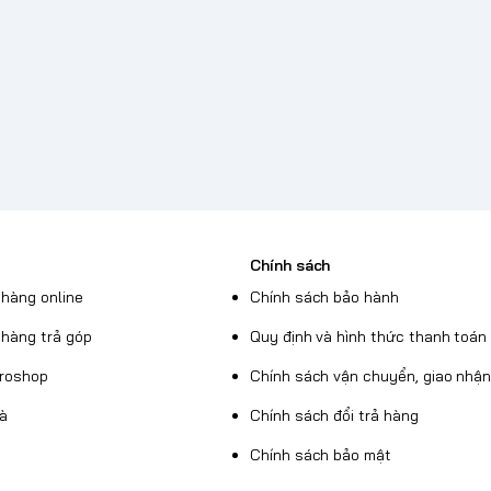
Chính sách
hàng online
Chính sách bảo hành
hàng trả góp
Quy định và hình thức thanh toán
Broshop
Chính sách vận chuyển, giao nhậ
uà
Chính sách đổi trả hàng
Chính sách bảo mật