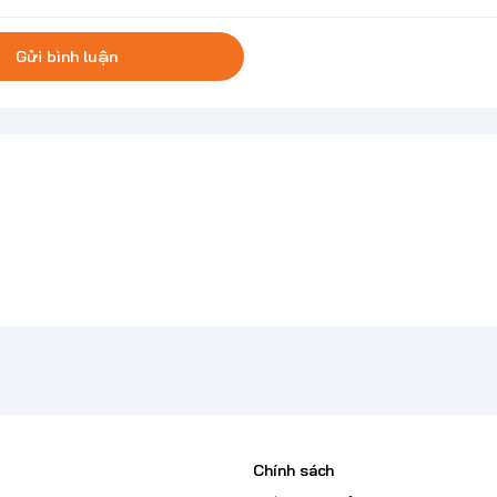
Gửi bình luận
Chính sách