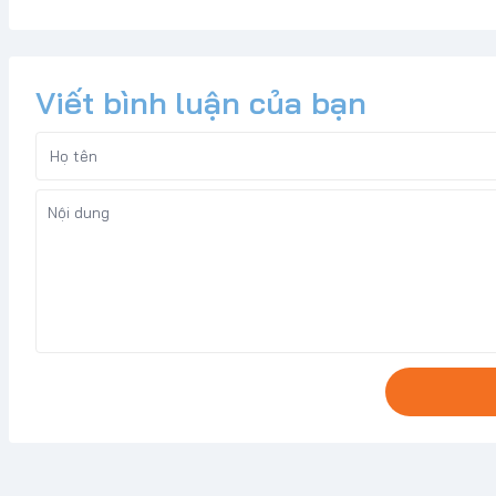
Viết bình luận của bạn