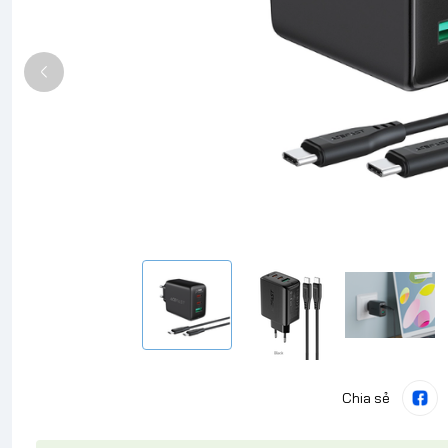
Chia sẻ