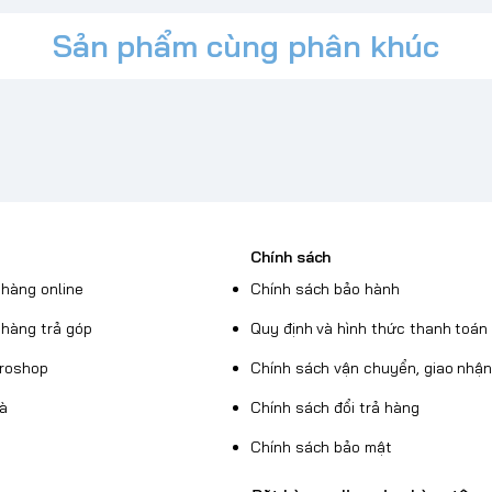
Sản phẩm cùng phân khúc
Chính sách
hàng online
Chính sách bảo hành
hàng trả góp
Quy định và hình thức thanh toán
Broshop
Chính sách vận chuyển, giao nhậ
uà
Chính sách đổi trả hàng
Chính sách bảo mật