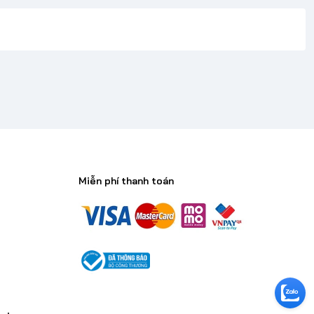
Miễn phí thanh toán
n