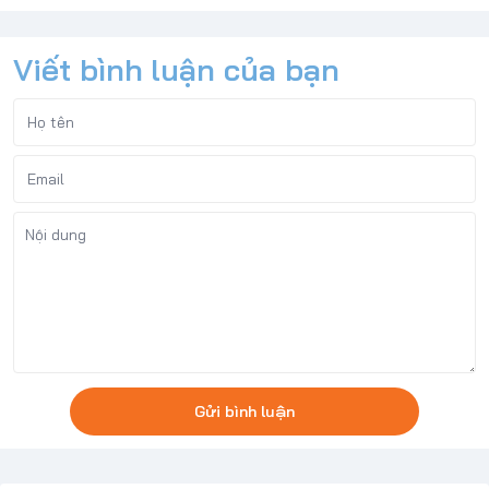
Viết bình luận của bạn
Gửi bình luận