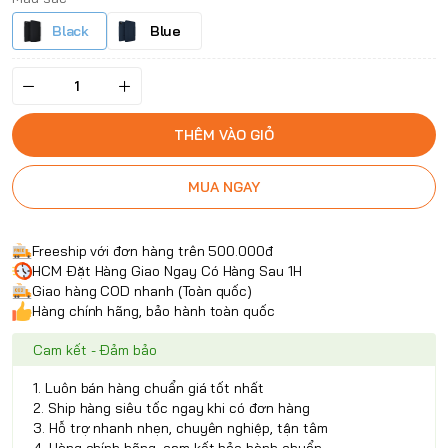
Black
Blue
THÊM VÀO GIỎ
MUA NGAY
Freeship với đơn hàng trên 500.000đ
HCM Đặt Hàng Giao Ngay Có Hàng Sau 1H
Giao hàng COD nhanh (Toàn quốc)
Hàng chính hãng, bảo hành toàn quốc
Cam kết - Đảm bảo
1. Luôn bán hàng chuẩn giá tốt nhất
2. Ship hàng siêu tốc ngay khi có đơn hàng
3. Hỗ trợ nhanh nhẹn, chuyên nghiệp, tận tâm