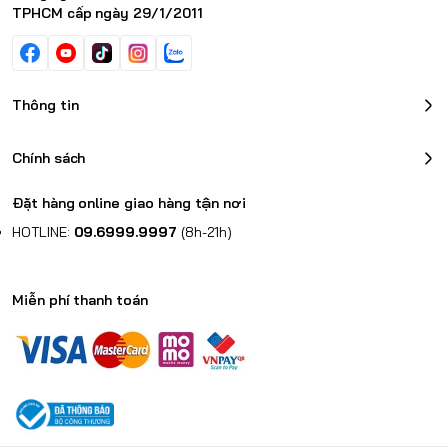
TPHCM cấp ngày 29/1/2011
Thông tin
Chính sách
Đặt hàng online giao hàng tận nơi
HOTLINE:
09.6999.9997
(8h-21h)
Miễn phí thanh toán