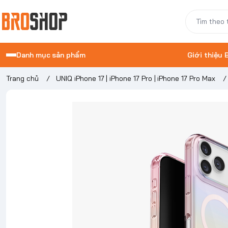
Danh mục sản phẩm
Giới thiệu
Trang chủ
/
UNIQ iPhone 17 | iPhone 17 Pro | iPhone 17 Pro Max