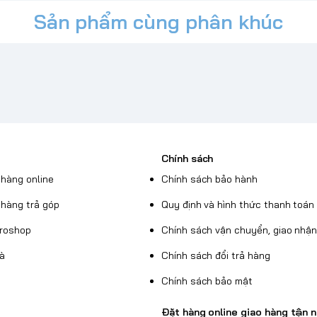
Sản phẩm cùng phân khúc
Chính sách
hàng online
Chính sách bảo hành
hàng trả góp
Quy định và hình thức thanh toán
Broshop
Chính sách vận chuyển, giao nhậ
uà
Chính sách đổi trả hàng
Chính sách bảo mật
Đặt hàng online giao hàng tận n