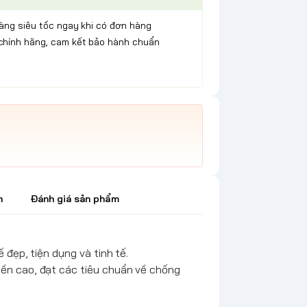
hàng siêu tốc ngay khi có đơn hàng
chính hãng, cam kết bảo hành chuẩn
h
Đánh giá sản phẩm
 đẹp, tiện dụng và tinh tế.
bền cao, đạt các tiêu chuẩn về chống