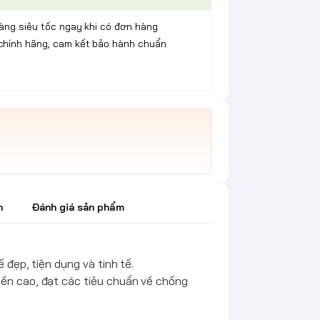
hàng siêu tốc ngay khi có đơn hàng
chính hãng, cam kết bảo hành chuẩn
h
Đánh giá sản phẩm
 đẹp, tiện dụng và tinh tế.
bền cao, đạt các tiêu chuẩn về chống