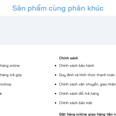
Sản phẩm cùng phân khúc
Chính sách
hàng online
Chính sách bảo hành
hàng trả góp
Quy định và hình thức thanh toán
Broshop
Chính sách vận chuyển, giao nhậ
uà
Chính sách đổi trả hàng
Chính sách bảo mật
Đặt hàng online giao hàng tận n