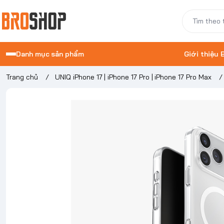
Danh mục sản phẩm
Giới thiệu
Trang chủ
/
UNIQ iPhone 17 | iPhone 17 Pro | iPhone 17 Pro Max