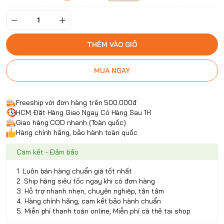
THÊM VÀO GIỎ
MUA NGAY
Freeship với đơn hàng trên 500.000đ
HCM Đặt Hàng Giao Ngay Có Hàng Sau 1H
Giao hàng COD nhanh (Toàn quốc)
Hàng chính hãng, bảo hành toàn quốc
Cam kết - Đảm bảo
1. Luôn bán hàng chuẩn giá tốt nhất
2. Ship hàng siêu tốc ngay khi có đơn hàng
3. Hỗ trợ nhanh nhẹn, chuyên nghiệp, tận tâm
4. Hàng chính hãng, cam kết bảo hành chuẩn
5. Miễn phí thanh toán online, Miễn phí cà thẻ tại shop