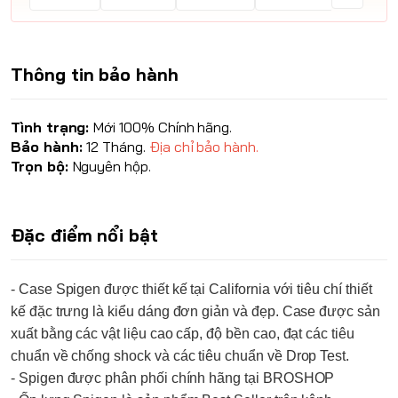
Thông tin bảo hành
Tình trạng:
Mới 100% Chính hãng.
Bảo hành:
12 Tháng.
Địa chỉ bảo hành.
Trọn bộ:
Nguyên hộp.
Đặc điểm nổi bật
- Case
Spigen
được thiết kế tại California với tiêu chí thiết
kế đặc trưng là kiểu dáng đơn giản và đẹp. Case được sản
xuất bằng các vật liệu cao cấp, độ bền cao, đạt các tiêu
chuẩn về chống shock và các tiêu chuẩn về Drop Test.
-
Spigen
được phân phối chính hãng tại
BROSHOP