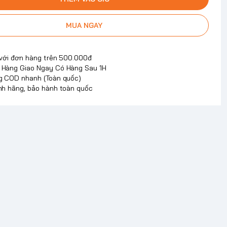
MUA NGAY
 với đơn hàng trên 500.000đ
Hàng Giao Ngay Có Hàng Sau 1H
g COD nhanh (Toàn quốc)
nh hãng, bảo hành toàn quốc