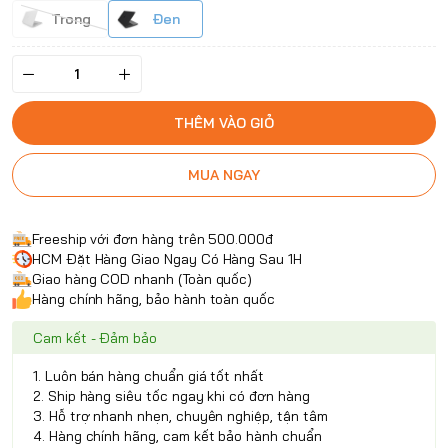
Trong
Đen
THÊM VÀO GIỎ
MUA NGAY
Freeship với đơn hàng trên 500.000đ
HCM Đặt Hàng Giao Ngay Có Hàng Sau 1H
Giao hàng COD nhanh (Toàn quốc)
Hàng chính hãng, bảo hành toàn quốc
Cam kết - Đảm bảo
1. Luôn bán hàng chuẩn giá tốt nhất
2. Ship hàng siêu tốc ngay khi có đơn hàng
3. Hỗ trợ nhanh nhẹn, chuyên nghiệp, tận tâm
4. Hàng chính hãng, cam kết bảo hành chuẩn