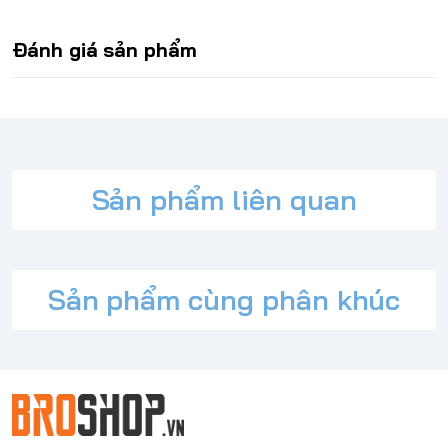
Đánh giá sản phẩm
Sản phẩm liên quan
Sản phẩm cùng phân khúc