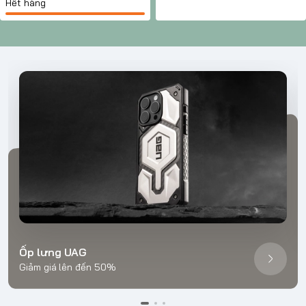
Hết hàng
Ốp lưng UAG
Giảm giá lên đến 50%