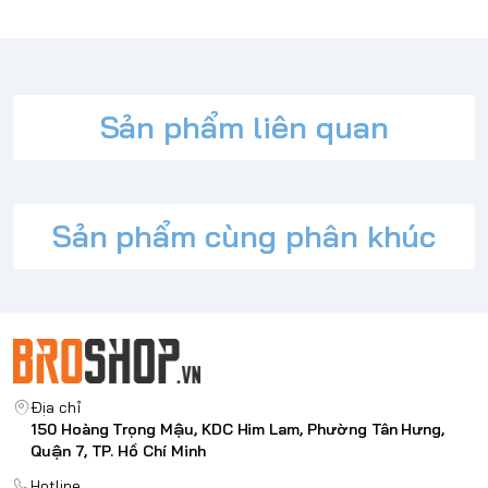
Sản phẩm liên quan
Sản phẩm cùng phân khúc
Địa chỉ
150 Hoàng Trọng Mậu, KDC Him Lam, Phường Tân Hưng,
Quận 7, TP. Hồ Chí Minh
Hotline