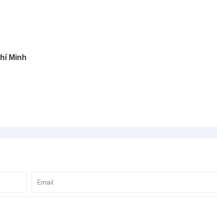
hí Minh