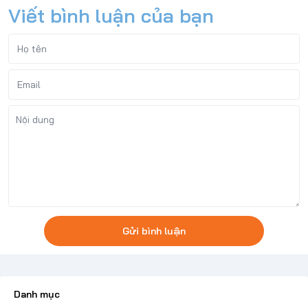
Viết bình luận của bạn
Gửi bình luận
Danh mục