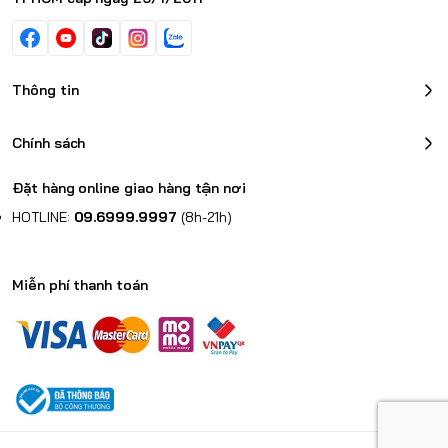
Thông tin
Chính sách
Đặt hàng online giao hàng tận nơi
HOTLINE:
09.6999.9997
(8h-21h)
Miễn phí thanh toán