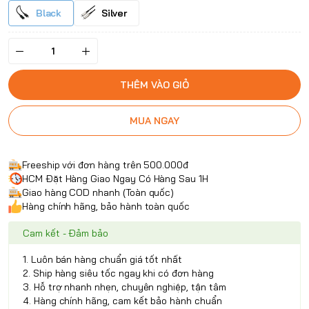
Black
Silver
THÊM VÀO GIỎ
MUA NGAY
Freeship với đơn hàng trên 500.000đ
HCM Đặt Hàng Giao Ngay Có Hàng Sau 1H
Giao hàng COD nhanh (Toàn quốc)
Hàng chính hãng, bảo hành toàn quốc
Cam kết - Đảm bảo
1. Luôn bán hàng chuẩn giá tốt nhất
2. Ship hàng siêu tốc ngay khi có đơn hàng
3. Hỗ trợ nhanh nhẹn, chuyên nghiệp, tận tâm
4. Hàng chính hãng, cam kết bảo hành chuẩn