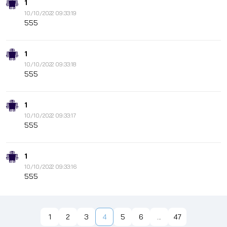
1
10/10/2022 09:33:19
555
1
10/10/2022 09:33:18
555
1
10/10/2022 09:33:17
555
1
10/10/2022 09:33:16
555
1
2
3
4
5
6
...
47