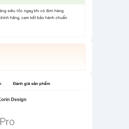
hàng siêu tốc ngay khi có đơn hàng
chính hãng, cam kết bảo hành chuẩn
h
Đánh giá sản phẩm
orin Design