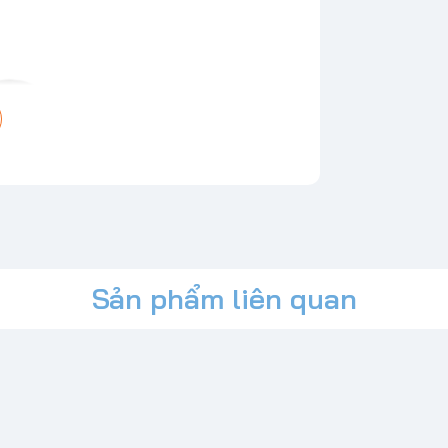
Sản phẩm liên quan