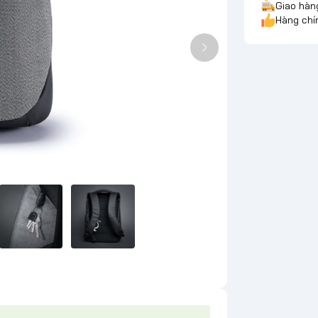
Giao hàn
Hàng chí